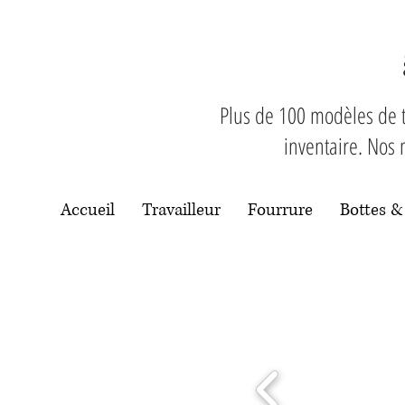
Plus de 100 modèles de t
inventaire. Nos 
Accueil
Travailleur
Fourrure
Bottes &